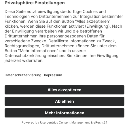
Cookie-Einstellungen