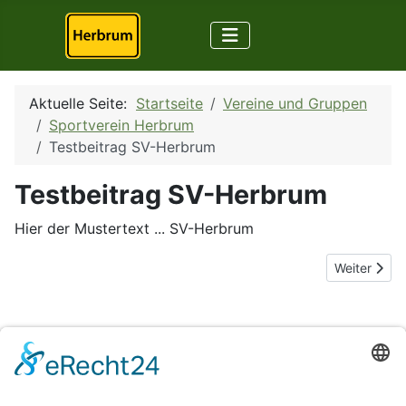
Aktuelle Seite:
Startseite
Vereine und Gruppen
Sportverein Herbrum
Testbeitrag SV-Herbrum
Testbeitrag SV-Herbrum
Hier der Mustertext ... SV-Herbrum
Nächster Be
Weiter