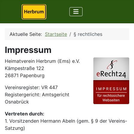
Aktuelle Seite:
Startseite
§ rechtliches
Impressum
Heimatverein Herbrum (Ems) e.V.
Kämpestraße 122
26871 Papenburg
Vereinsregister: VR 447
Registergericht: Amtsgericht
Osnabrück
Vertreten durch:
1. Vorsitzenden Hermann Abeln (gem. § 9 der Vereins-
Satzung)