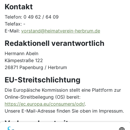
Kontakt
Telefon: 0 49 62 / 64 09
Telefax: -
E-Mail:
vorstand@heimatverein-herbrum.de
Redaktionell verantwortlich
Hermann Abeln
Kämpestraße 122
26871 Papenburg / Herbrum
EU-Streitschlichtung
Die Europäische Kommission stellt eine Plattform zur
Online-Streitbeilegung (OS) bereit:
https://ec.europa.eu/consumers/odr/
.
Unsere E-Mail-Adresse finden Sie oben im Impressum.
Verbraucher­streit­